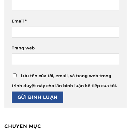
Email
*
Trang web
Lưu tên của tôi, email, và trang web trong
trình duyệt này cho lần bình luận kế tiếp của tôi.
CHUYÊN MỤC