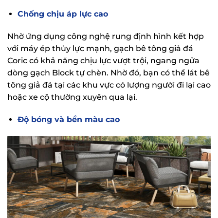
Chống chịu áp lực cao
Nhờ ứng dụng công nghệ rung định hình kết hợp
với máy ép thủy lực mạnh, gạch bê tông giả đá
Coric có khả năng chịu lực vượt trội, ngang ngửa
dòng gạch Block tự chèn. Nhờ đó, bạn có thể lát bê
tông giả đá tại các khu vực có lượng người đi lại cao
hoặc xe cộ thường xuyên qua lại.
Độ bóng và bền màu cao