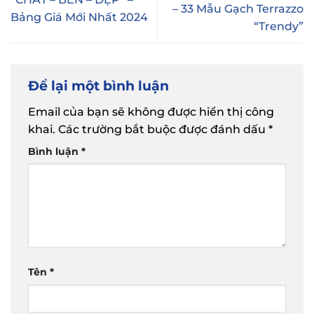
– 33 Mẫu Gạch Terrazzo
Bảng Giá Mới Nhất 2024
“Trendy”
Để lại một bình luận
Email của bạn sẽ không được hiển thị công
khai.
Các trường bắt buộc được đánh dấu
*
Bình luận
*
Tên
*