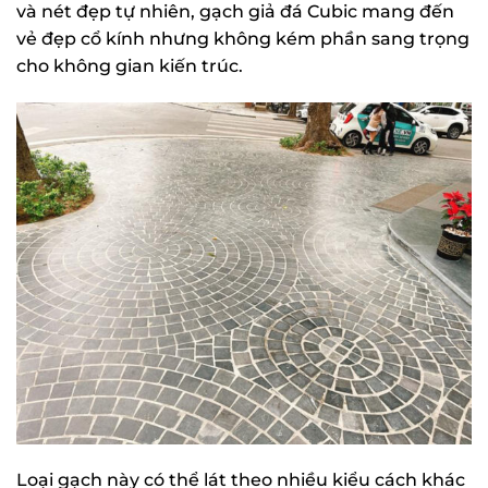
và nét đẹp tự nhiên, gạch giả đá Cubic mang đến
vẻ đẹp cổ kính nhưng không kém phần sang trọng
cho không gian kiến trúc.
Loại gạch này có thể lát theo nhiều kiểu cách khác