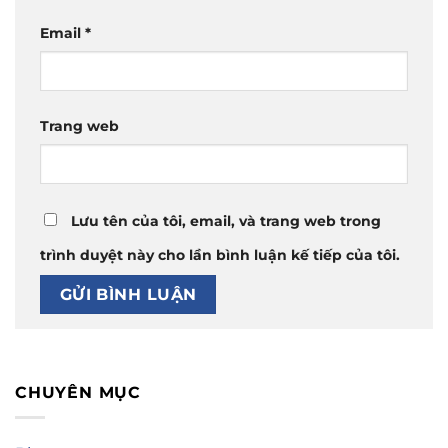
Email
*
Trang web
Lưu tên của tôi, email, và trang web trong
trình duyệt này cho lần bình luận kế tiếp của tôi.
CHUYÊN MỤC