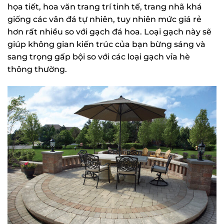
họa tiết, hoa văn trang trí tinh tế, trang nhã khá
giống các vân đá tự nhiên, tuy nhiên mức giá rẻ
hơn rất nhiều so với gạch đá hoa. Loại gạch này sẽ
giúp không gian kiến trúc của bạn bừng sáng và
sang trọng gấp bội so với các loại gạch vỉa hè
thông thường.