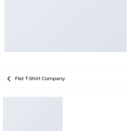
Flat T-Shirt Company